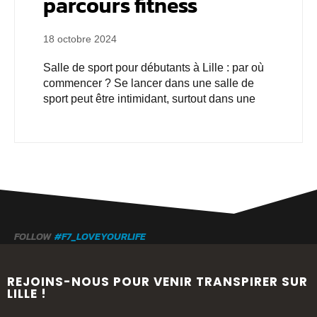
parcours fitness
18 octobre 2024
Salle de sport pour débutants à Lille : par où
commencer ? Se lancer dans une salle de
sport peut être intimidant, surtout dans une
FOLLOW
#F7_LOVEYOURLIFE
REJOINS-NOUS POUR VENIR TRANSPIRER SUR
LILLE !