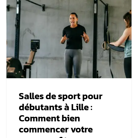
Salles de sport pour
débutants à Lille :
Comment bien
commencer votre