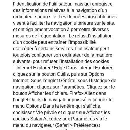
l’identification de l’utilisateur, mais qui enregistre
des informations relatives à la navigation d’un
ordinateur sur un site. Les données ainsi obtenues
visent à faciliter la navigation ultérieure sur le site,
et ont également vocation à permettre diverses
mesures de fréquentation. Le refus d’installation
d’un cookie peut entraîner l’impossibilité
d’accéder à certains services. L’utilisateur peut
toutefois configurer son ordinateur de la manière
suivante, pour refuser l’installation des cookies
:
Internet Explorer / Edge Dans Internet Explorer,
cliquez sur le bouton Outils, puis sur Options
Internet. Sous l’onglet Général, sous Historique de
navigation, cliquez sur Paramètres. Cliquez sur le
bouton Afficher les fichiers. Firefox Allez dans
l’onglet Outils du navigateur puis sélectionnez le
menu Options Dans la fenêtre qui s’affiche,
choisissez Vie privée et cliquez sur Affichez les
cookies Safari Accédez aux Paramètres via le
menu du navigateur (Safari > Préférences)