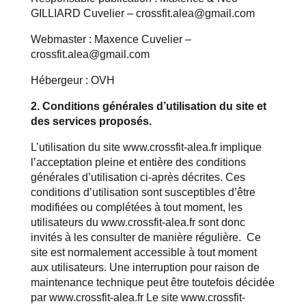
GILLIARD Cuvelier
– crossfit.alea@gmail.com
Webmaster :
Maxence Cuvelier
–
crossfit.alea@gmail.com
Hébergeur : OVH
2. Conditions générales d’utilisation du site et
des services proposés.
L’utilisation du site
www.crossfit-alea.fr
implique
l’acceptation pleine et entière des conditions
générales d’utilisation ci-après décrites. Ces
conditions d’utilisation sont susceptibles d’être
modifiées ou complétées à tout moment, les
utilisateurs du
www.crossfit-alea.fr
sont donc
invités à les consulter de manière régulière. Ce
site est normalement accessible à tout moment
aux utilisateurs. Une interruption pour raison de
maintenance technique peut être toutefois décidée
par
www.crossfit-alea.fr
Le site
www.crossfit-