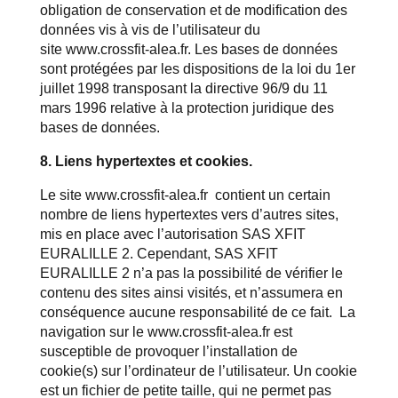
obligation de conservation et de modification des
données vis à vis de l’utilisateur du
site
www.crossfit-alea.fr
. Les bases de données
sont protégées par les dispositions de la loi du 1er
juillet 1998 transposant la directive 96/9 du 11
mars 1996 relative à la protection juridique des
bases de données.
8. Liens hypertextes et cookies.
Le site
www.crossfit-alea.fr
contient un certain
nombre de liens hypertextes vers d’autres sites,
mis en place avec l’autorisation SAS XFIT
EURALILLE 2. Cependant, SAS XFIT
EURALILLE 2 n’a pas la possibilité de vérifier le
contenu des sites ainsi visités, et n’assumera en
conséquence aucune responsabilité de ce fait. La
navigation sur le
www.crossfit-alea.fr
est
susceptible de provoquer l’installation de
cookie(s) sur l’ordinateur de l’utilisateur. Un cookie
est un fichier de petite taille, qui ne permet pas