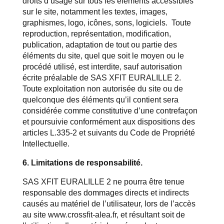
droits d’usage sur tous les éléments accessibles
sur le site, notamment les textes, images,
graphismes, logo, icônes, sons, logiciels. Toute
reproduction, représentation, modification,
publication, adaptation de tout ou partie des
éléments du site, quel que soit le moyen ou le
procédé utilisé, est interdite, sauf autorisation
écrite préalable de SAS XFIT EURALILLE 2.
Toute exploitation non autorisée du site ou de
quelconque des éléments qu’il contient sera
considérée comme constitutive d’une contrefaçon
et poursuivie conformément aux dispositions des
articles L.335-2 et suivants du Code de Propriété
Intellectuelle.
6. Limitations de responsabilité.
SAS XFIT EURALILLE 2 ne pourra être tenue
responsable des dommages directs et indirects
causés au matériel de l’utilisateur, lors de l’accès
au site
www.crossfit-alea.fr
, et résultant soit de