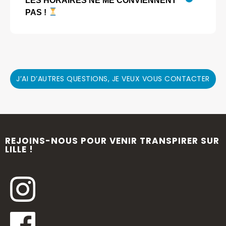
LES HORAIRES NE ME CONVIENNENT
PAS !
J’AI D’AUTRES QUESTIONS, JE VEUX VOUS CONTACTER
REJOINS-NOUS POUR VENIR TRANSPIRER SUR
LILLE !