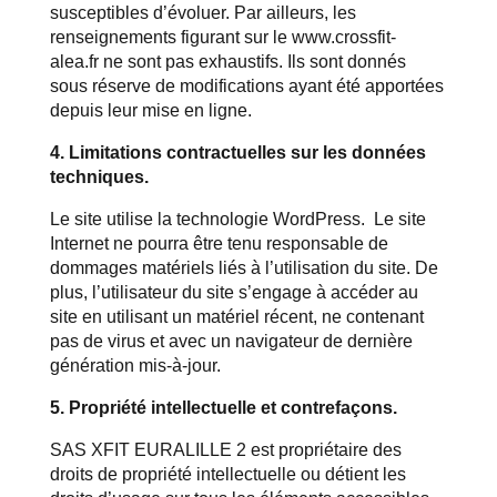
susceptibles d’évoluer. Par ailleurs, les
renseignements figurant sur le
www.crossfit-
alea.fr
ne sont pas exhaustifs. Ils sont donnés
sous réserve de modifications ayant été apportées
depuis leur mise en ligne.
4. Limitations contractuelles sur les données
techniques.
Le site utilise la technologie WordPress. Le site
Internet ne pourra être tenu responsable de
dommages matériels liés à l’utilisation du site. De
plus, l’utilisateur du site s’engage à accéder au
site en utilisant un matériel récent, ne contenant
pas de virus et avec un navigateur de dernière
génération mis-à-jour.
5. Propriété intellectuelle et contrefaçons.
SAS XFIT EURALILLE 2 est propriétaire des
droits de propriété intellectuelle ou détient les