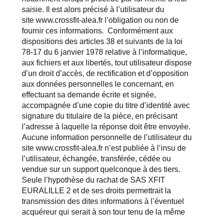
saisie. Il est alors précisé à l’utilisateur du
site
www.crossfit-alea.fr
l’obligation ou non de
fournir ces informations. Conformément aux
dispositions des articles 38 et suivants de la loi
78-17 du 6 janvier 1978 relative à l’informatique,
aux fichiers et aux libertés, tout utilisateur dispose
d’un droit d’accès, de rectification et d’opposition
aux données personnelles le concernant, en
effectuant sa demande écrite et signée,
accompagnée d’une copie du titre d’identité avec
signature du titulaire de la pièce, en précisant
l’adresse à laquelle la réponse doit être envoyée.
Aucune information personnelle de l’utilisateur du
site
www.crossfit-alea.fr
n’est publiée à l’insu de
l’utilisateur, échangée, transférée, cédée ou
vendue sur un support quelconque à des tiers.
Seule l’hypothèse du rachat de SAS XFIT
EURALILLE 2 et de ses droits permettrait la
transmission des dites informations à l’éventuel
acquéreur qui serait à son tour tenu de la même