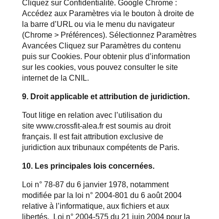
Cliquez sur Confidentialité. Google Chrome :
Accédez aux Paramètres via le bouton à droite de
la barre d’URL ou via le menu du navigateur
(Chrome > Préférences). Sélectionnez Paramètres
Avancées Cliquez sur Paramètres du contenu
puis sur Cookies. Pour obtenir plus d’information
sur les cookies, vous pouvez consulter le site
internet de la CNIL.
9. Droit applicable et attribution de juridiction.
Tout litige en relation avec l’utilisation du
site
www.crossfit-alea.fr
est soumis au droit
français. Il est fait attribution exclusive de
juridiction aux tribunaux compétents de Paris.
10. Les principales lois concernées.
Loi n° 78-87 du 6 janvier 1978, notamment
modifiée par la loi n° 2004-801 du 6 août 2004
relative à l’informatique, aux fichiers et aux
libertés. Loi n° 2004-575 du 21 juin 2004 pour la