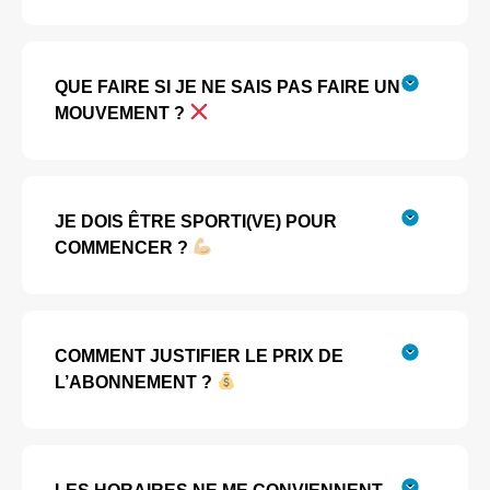
QUE FAIRE SI JE NE SAIS PAS FAIRE UN
MOUVEMENT ?
JE DOIS ÊTRE SPORTI(VE) POUR
COMMENCER ?
COMMENT JUSTIFIER LE PRIX DE
L’ABONNEMENT ?