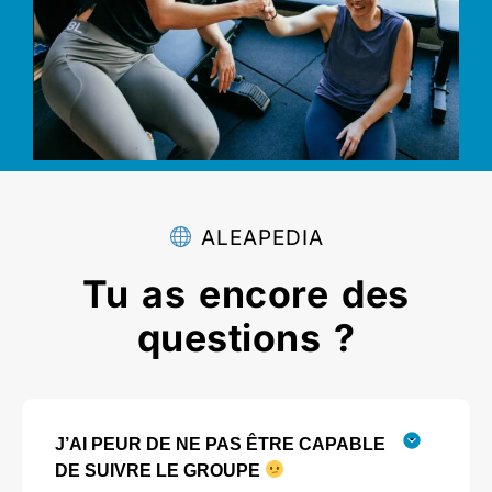
ALEAPEDIA
Tu as encore des
questions ?
J’AI PEUR DE NE PAS ÊTRE CAPABLE
DE SUIVRE LE GROUPE