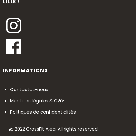
LILLE !
INFORMATIONS
Contactez-nous
Mentions légales & CGV
Politiques de confidentialités
@ 2022 CrossFIt Alea, All rights reserved.