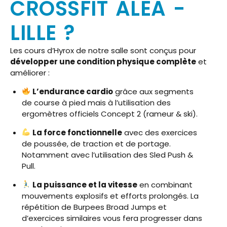
CROSSFIT ALEA -
LILLE ?
Les cours d’Hyrox de notre salle sont conçus pour
développer une condition physique complète
et
améliorer :
L’endurance cardio
grâce aux segments
de course à pied mais à l’utilisation des
ergomètres officiels Concept 2 (rameur & ski).
La force fonctionnelle
avec des exercices
de poussée, de traction et de portage.
Notamment avec l’utilisation des Sled Push &
Pull.
La puissance et la vitesse
en combinant
mouvements explosifs et efforts prolongés. La
répétition de Burpees Broad Jumps et
d’exercices similaires vous fera progresser dans