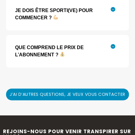
JE DOIS ÊTRE SPORTI(VE) POUR
COMMENCER ?
QUE COMPREND LE PRIX DE
L’ABONNEMENT ?
J’AI D’AUTRES QUESTIONS, JE VEUX VOUS CONTACTER
REJOINS-NOUS POUR VENIR TRANSPIRER SUR