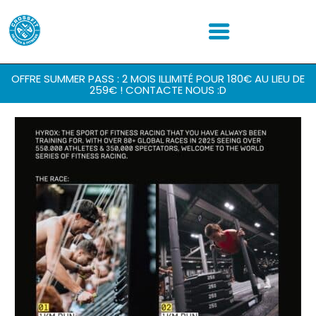
OFFRE SUMMER PASS : 2 MOIS ILLIMITÉ POUR 180€ AU LIEU DE
259€ ! CONTACTE NOUS :D