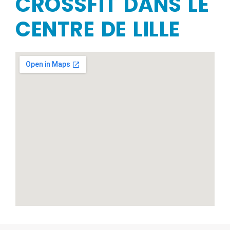
CROSSFIT DANS LE
CENTRE DE LILLE​