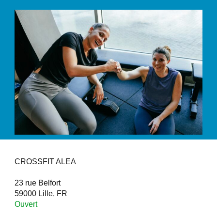
CROSSFIT ALEA
23 rue Belfort
59000 Lille, FR
Ouvert