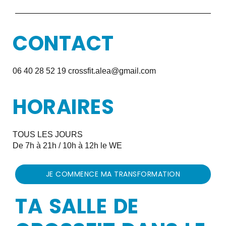
CONTACT​
06 40 28 52 19
crossfit.alea@gmail.com
HORAIRES
TOUS LES JOURS
De 7h à 21h / 10h à 12h le WE
JE COMMENCE MA TRANSFORMATION
TA SALLE DE