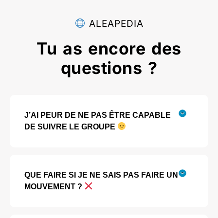
ALEAPEDIA
Tu as encore des
questions ?
J’AI PEUR DE NE PAS ÊTRE CAPABLE
DE SUIVRE LE GROUPE
QUE FAIRE SI JE NE SAIS PAS FAIRE UN
MOUVEMENT ?