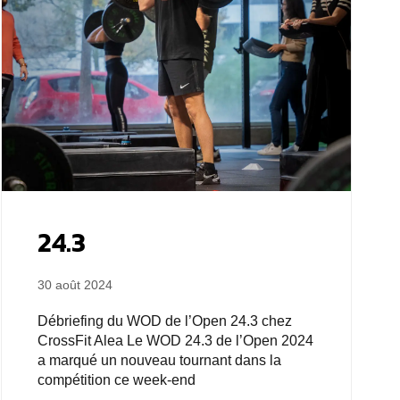
24.3
30 août 2024
Débriefing du WOD de l’Open 24.3 chez
CrossFit Alea Le WOD 24.3 de l’Open 2024
a marqué un nouveau tournant dans la
compétition ce week-end