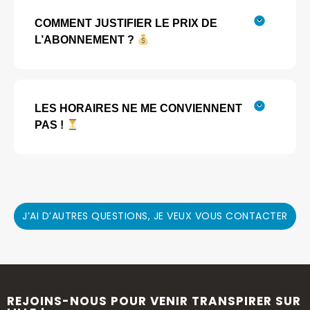
COMMENT JUSTIFIER LE PRIX DE
L’ABONNEMENT ?
LES HORAIRES NE ME CONVIENNENT
PAS !
J’AI D’AUTRES QUESTIONS, JE VEUX VOUS CONTACTER
REJOINS-NOUS POUR VENIR TRANSPIRER SUR