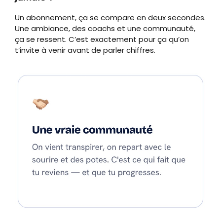
Un abonnement, ça se compare en deux secondes.
Une ambiance, des coachs et une communauté,
ça se ressent. C’est exactement pour ça qu’on
t’invite à venir avant de parler chiffres.