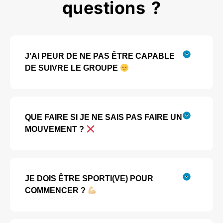
questions ?
J’AI PEUR DE NE PAS ÊTRE CAPABLE
DE SUIVRE LE GROUPE
QUE FAIRE SI JE NE SAIS PAS FAIRE UN
MOUVEMENT ?
JE DOIS ÊTRE SPORTI(VE) POUR
COMMENCER ?