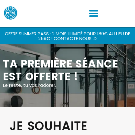
OFFRE SUMMER PASS : 2 MOIS ILLIMITÉ POUR 180€ AU LIEU DE
259€ ! CONTACTE NOUS :D
TA PREMIÈRE SÉANCE
EST OFFERTE !
Le reste, tu vas l’adorer.
JE SOUHAITE