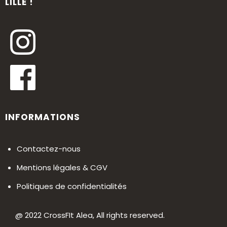
LILLE !
INFORMATIONS
Contactez-nous
Mentions légales & CGV
Politiques de confidentialités
@ 2022 CrossFIt Alea, All rights reserved.