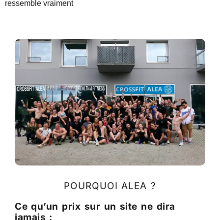
ressemble vraiment
POURQUOI ALEA ?
Ce qu’un prix sur un site ne dira
jamais :